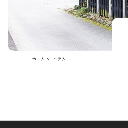
ホーム
コラム