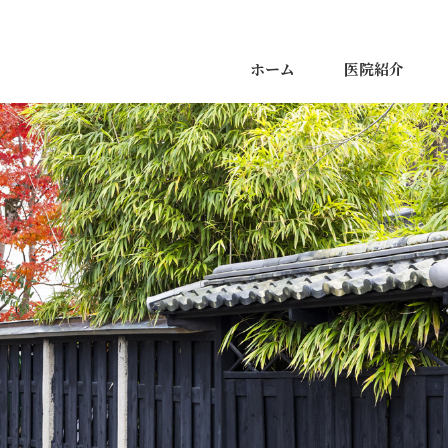
ホーム
医院紹介