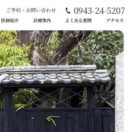
0943-24-5207
ご予約・お問い合わせ
医師紹介
診療案内
よくある質問
アクセス