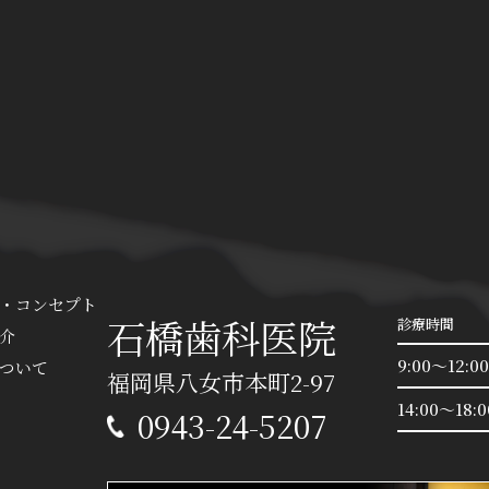
・コンセプト
石橋歯科医院
診療時間
介
9:00～12:00
ついて
福岡県八女市本町2-97
14:00～18:0
0943-24-5207